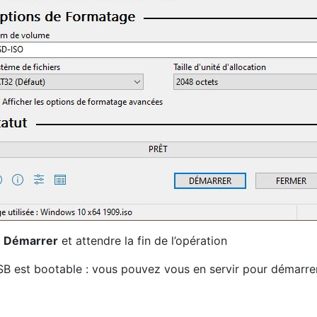
n
Démarrer
et attendre la fin de l’opération
SB est bootable : vous pouvez vous en servir pour démarre