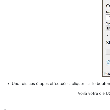
Une fois ces étapes effectuées, cliquer sur le bouto
Voilà votre clé U