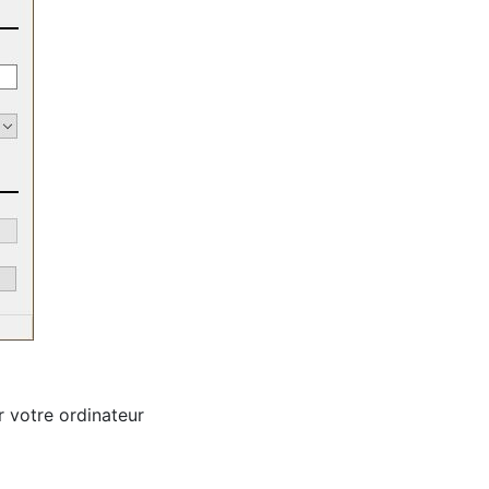
r votre ordinateur