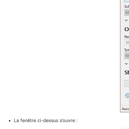
La fenêtre ci-dessus s’ouvre :