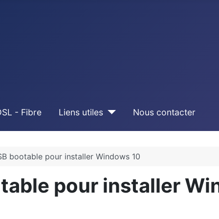
SL - Fibre
Liens utiles
Nous contacter
SB bootable pour installer Windows 10
table pour installer W