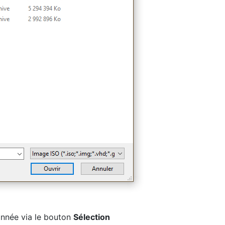
onnée via le bouton
Sélection