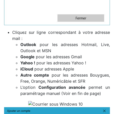
Cliquez sur ligne correspondant à votre adresse
mail :
Outlook
pour les adresses Hotmail, Live,
Outlook et MSN
Google
pour les adresses Gmail
Yahoo !
pour les adresses Yahoo !
iCloud
pour adresses Apple
Autre compte
pour les adresses Bouygues,
Free, Orange, Numéricâble et SFR
L’option
Configuration avancée
permet un
paramétrage manuel (Voir en fin de page)