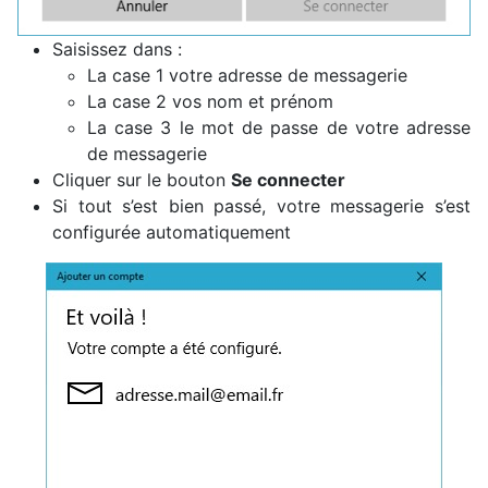
Saisissez dans :
La case 1 votre adresse de messagerie
La case 2 vos nom et prénom
La case 3 le mot de passe de votre adresse
de messagerie
Cliquer sur le bouton
Se connecter
Si tout s’est bien passé, votre messagerie s’est
configurée automatiquement