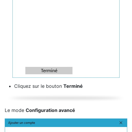
Cliquez sur le bouton
Terminé
Le mode
Configuration avancé