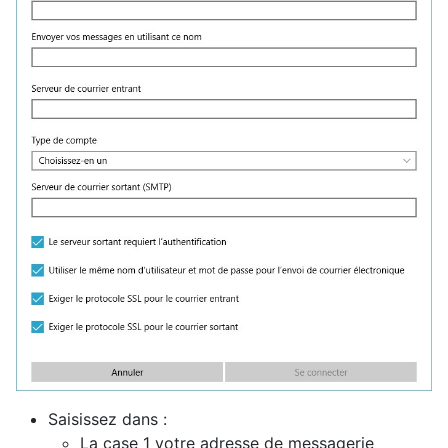
Saisissez dans :
La case 1 votre adresse de messagerie