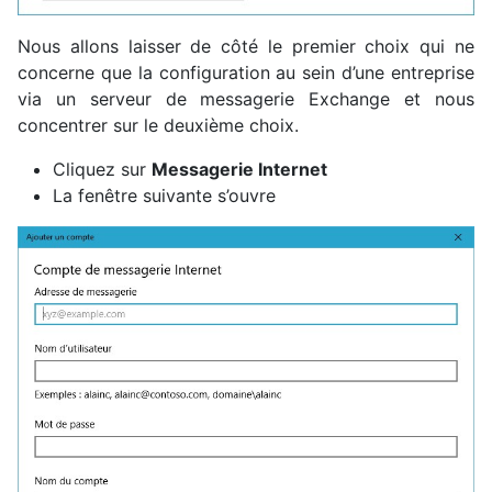
Nous allons laisser de côté le premier choix qui ne
concerne que la configuration au sein d’une entreprise
via un serveur de messagerie Exchange et nous
concentrer sur le deuxième choix.
Cliquez sur
Messagerie Internet
La fenêtre suivante s’ouvre