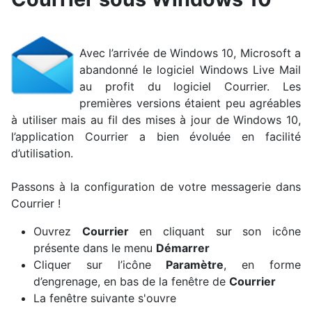
Avec l’arrivée de Windows 10, Microsoft a
abandonné le logiciel Windows Live Mail
au profit du logiciel Courrier. Les
premières versions étaient peu agréables
à utiliser mais au fil des mises à jour de Windows 10,
l’application Courrier a bien évoluée en facilité
d’utilisation.
Passons à la configuration de votre messagerie dans
Courrier !
Ouvrez
Courrier
en cliquant sur son icône
présente dans le menu
Démarrer
Cliquer sur l’icône
Paramètre
, en forme
d’engrenage, en bas de la fenêtre de
Courrier
La fenêtre suivante s'ouvre