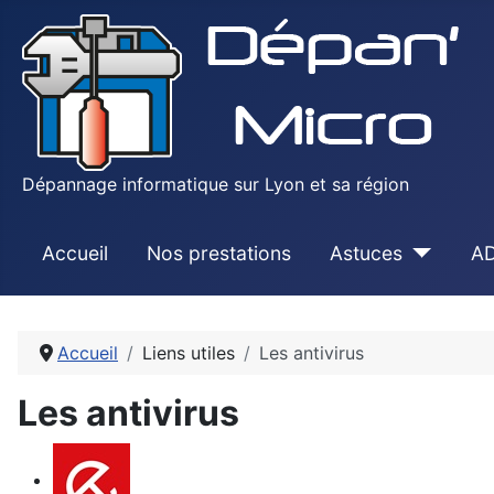
Dépannage informatique sur Lyon et sa région
Accueil
Nos prestations
Astuces
AD
Accueil
Liens utiles
Les antivirus
Les antivirus