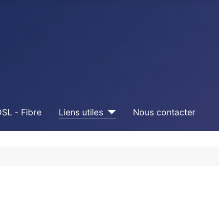
SL - Fibre
Liens utiles
Nous contacter