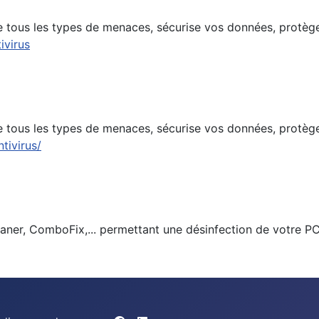
e tous les types de menaces, sécurise vos données, protège
ivirus
e tous les types de menaces, sécurise vos données, protège
tivirus/
aner, ComboFix,... permettant une désinfection de votre PC