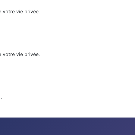
 votre vie privée.
 votre vie privée.
.