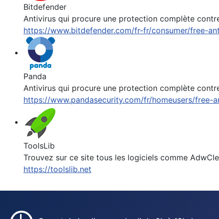
Bitdefender
Antivirus qui procure une protection complète contr
https://www.bitdefender.com/fr-fr/consumer/free-ant
Panda
Antivirus qui procure une protection complète contr
https://www.pandasecurity.com/fr/homeusers/free-an
ToolsLib
Trouvez sur ce site tous les logiciels comme AdwCle
https://toolslib.net