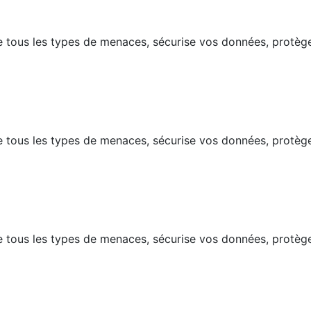
e tous les types de menaces, sécurise vos données, protège
e tous les types de menaces, sécurise vos données, protège
e tous les types de menaces, sécurise vos données, protège