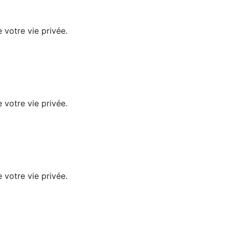
 votre vie privée.
 votre vie privée.
 votre vie privée.