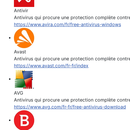
Antivir
Antivirus qui procure une protection complète contr
https://www.avira.com/fr/free-antivirus-windows
Avast
Antivirus qui procure une protection complète contr
https://www.avast.com/fr-fr/index
AVG
Antivirus qui procure une protection complète contr
https://www.avg.com/fr-fr/free-antivirus-download