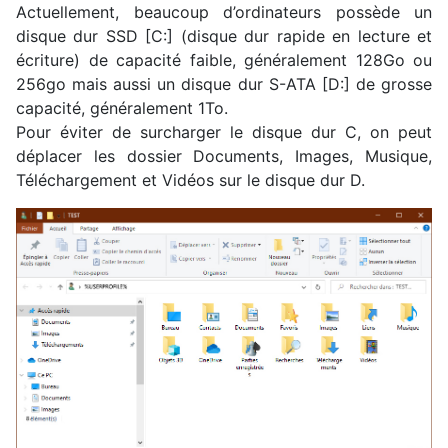
Actuellement, beaucoup d’ordinateurs possède un
disque dur SSD [C:] (disque dur rapide en lecture et
écriture) de capacité faible, généralement 128Go ou
256go mais aussi un disque dur S-ATA [D:] de grosse
capacité, généralement 1To.
Pour éviter de surcharger le disque dur C, on peut
déplacer les dossier Documents, Images, Musique,
Téléchargement et Vidéos sur le disque dur D.