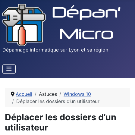
Dépannage informatique sur Lyon et sa région
Accueil
Astuces
Windows 10
Déplacer les dossiers d’un utilisateur
Déplacer les dossiers d’un
utilisateur