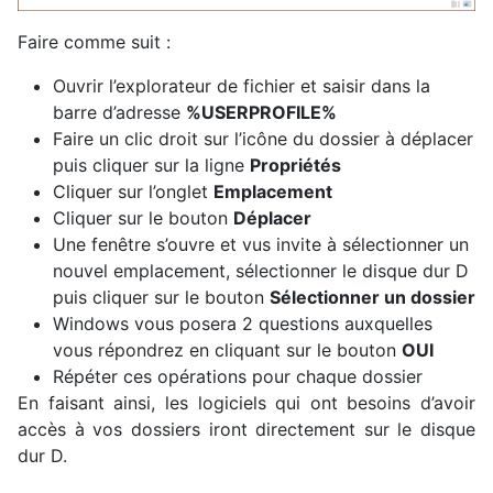
Faire comme suit :
Ouvrir l’explorateur de fichier et saisir dans la
barre d’adresse
%USERPROFILE%
Faire un clic droit sur l’icône du dossier à déplacer
puis cliquer sur la ligne
Propriétés
Cliquer sur l’onglet
Emplacement
Cliquer sur le bouton
Déplacer
Une fenêtre s’ouvre et vus invite à sélectionner un
nouvel emplacement, sélectionner le disque dur D
puis cliquer sur le bouton
Sélectionner un dossier
Windows vous posera 2 questions auxquelles
vous répondrez en cliquant sur le bouton
OUI
Répéter ces opérations pour chaque dossier
En faisant ainsi, les logiciels qui ont besoins d’avoir
accès à vos dossiers iront directement sur le disque
dur D.