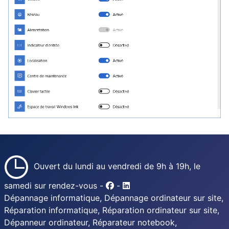
Ouvert du lundi au vendredi de 9h à 19h, le
samedi sur rendez-vous -
-
Dépannage informatique, Dépannage ordinateur sur site,
Réparation informatique, Réparation ordinateur sur site,
Dépanneur ordinateur, Réparateur notebook,