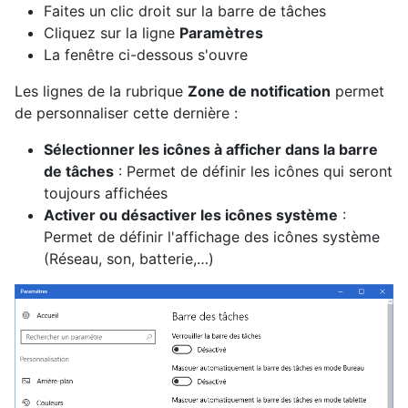
Faites un clic droit sur la barre de tâches
Cliquez sur la ligne
Paramètres
La fenêtre ci-dessous s'ouvre
Les lignes de la rubrique
Zone de notification
permet
de personnaliser cette dernière :
Sélectionner les icônes à afficher dans la barre
de tâches
: Permet de définir les icônes qui seront
toujours affichées
Activer ou désactiver les icônes système
:
Permet de définir l'affichage des icônes système
(Réseau, son, batterie,…)