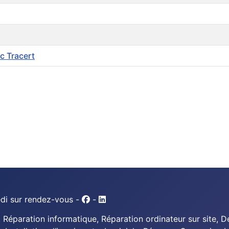
c Tracert
edi sur rendez-vous -
-
Réparation informatique, Réparation ordinateur sur site, 