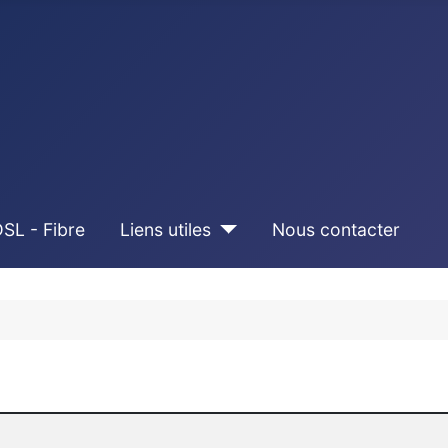
SL - Fibre
Liens utiles
Nous contacter