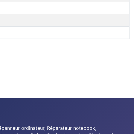
Dépanneur ordinateur, Réparateur notebook,