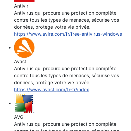
Antivir
Antivirus qui procure une protection complète
contre tous les types de menaces, sécurise vos
données, protège votre vie privée.
https://www.avira.com/fr/free-antivirus-windows
Avast
Antivirus qui procure une protection complète
contre tous les types de menaces, sécurise vos
données, protège votre vie privée.
https://www.avast.com/fr-fr/index
AVG
Antivirus qui procure une protection complète