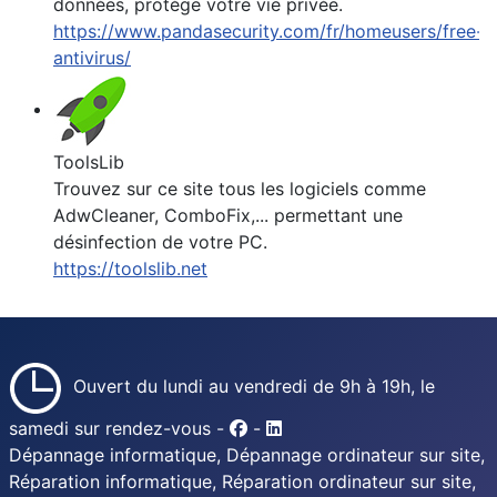
données, protège votre vie privée.
https://www.pandasecurity.com/fr/homeusers/free-
antivirus/
ToolsLib
Trouvez sur ce site tous les logiciels comme
AdwCleaner, ComboFix,... permettant une
désinfection de votre PC.
https://toolslib.net
Ouvert du lundi au vendredi de 9h à 19h, le
samedi sur rendez-vous -
-
Dépannage informatique, Dépannage ordinateur sur site,
Réparation informatique, Réparation ordinateur sur site,