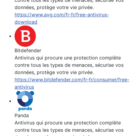
contre tous les types de menaces, sécurise vos
données, protège votre vie privée.
https://www.avg.com/fr-fr/free-antivirus-
download
Bitdefender
Antivirus qui procure une protection complète
contre tous les types de menaces, sécurise vos
données, protège votre vie privée.
https://www.bitdefender.com/fr-fr/consumer/free-
antivirus
Panda
Antivirus qui procure une protection complète
contre tous les types de menaces, sécurise vos